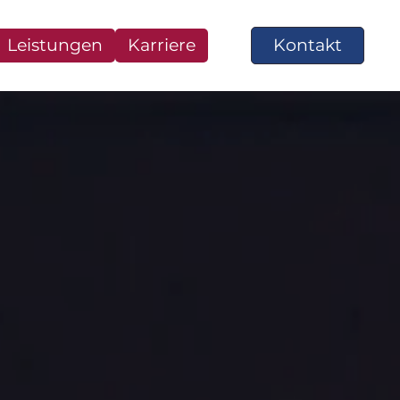
Leistungen
Karriere
Kontakt