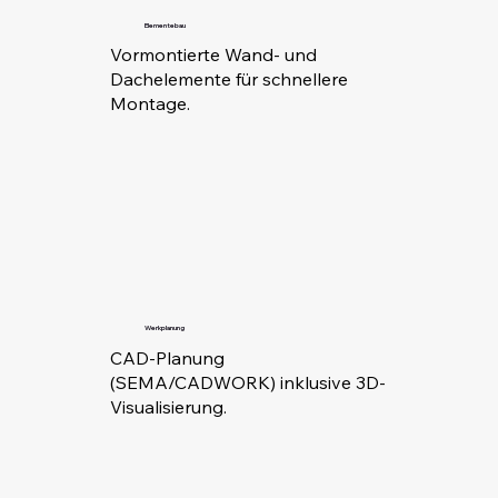
Elementebau
Vormontierte Wand- und
Dachelemente für schnellere
Montage.
Werkplanung
CAD-Planung
(SEMA/CADWORK) inklusive 3D-
Visualisierung.