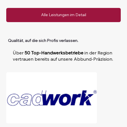
Alle Leistungen im Detail
Qualität, auf die sich Profis verlassen.
Über
50 Top-Handwerksbetriebe
in der Region
vertrauen bereits auf unsere Abbund-Präzision.