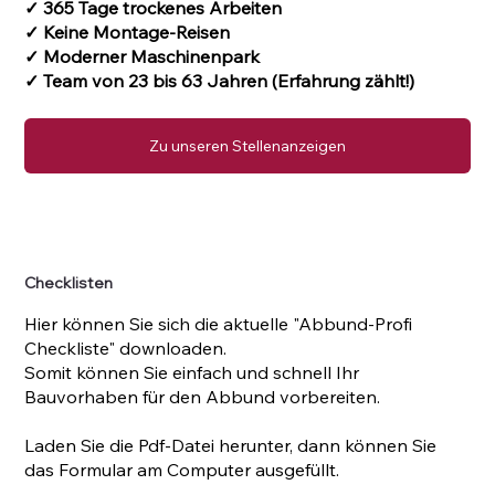
✓ 365 Tage trockenes Arbeiten
✓ Keine Montage-Reisen
✓ Moderner Maschinenpark
✓ Team von 23 bis 63 Jahren (Erfahrung zählt!)
Zu unseren Stellenanzeigen
Checklisten
Hier können Sie sich die aktuelle "Abbund-Profi
Checkliste" downloaden.
Somit können Sie einfach und schnell Ihr
Bauvorhaben für den Abbund vorbereiten.
Laden Sie die Pdf-Datei herunter, dann können Sie
das Formular am Computer ausgefüllt.