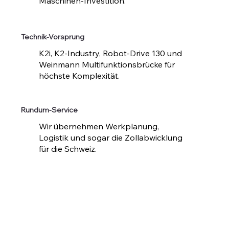
Maschinen-Investition.
Technik-Vorsprung
K2i, K2-Industry, Robot-Drive 130 und
Weinmann Multifunktionsbrücke für
höchste Komplexität.
Rundum-Service
Wir übernehmen Werkplanung,
Logistik und sogar die Zollabwicklung
für die Schweiz.