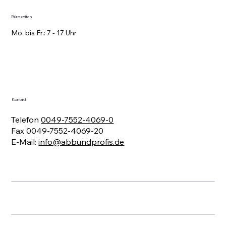
Bürozeiten
Mo. bis Fr.: 7 - 17 Uhr
Kontakt
Telefon
0049-7552-4069-0
Fax 0049-7552-4069-20
E-Mail:
info@abbundprofis.de