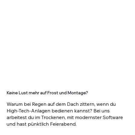
Keine Lust mehr auf Frost und Montage?
Warum bei Regen auf dem Dach zittern, wenn du
High-Tech-Anlagen bedienen kannst? Bei uns
arbeitest du im Trockenen, mit modernster Software
und hast pünktlich Feierabend.