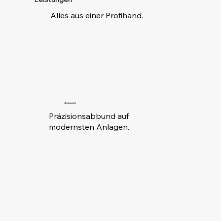
Alles aus einer Profihand.
Abbund
Präzisionsabbund auf
modernsten Anlagen.