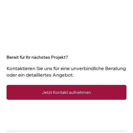
Bereit für Ihr nächstes Projekt?
Kontaktieren Sie uns für eine unverbindliche Beratung
oder ein detailliertes Angebot.
Jetzt Kontakt aufnehmen