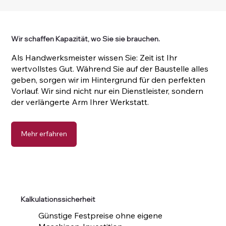
Wir schaffen Kapazität, wo Sie sie brauchen.
Als Handwerksmeister wissen Sie: Zeit ist Ihr
wertvollstes Gut. Während Sie auf der Baustelle alles
geben, sorgen wir im Hintergrund für den perfekten
Vorlauf. Wir sind nicht nur ein Dienstleister, sondern
der verlängerte Arm Ihrer Werkstatt.
Mehr erfahren
Kalkulationssicherheit
Günstige Festpreise ohne eigene