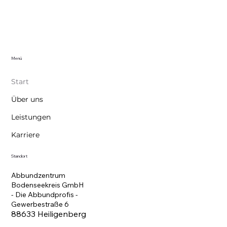
Menü
Start
Über uns
Leistungen
Karriere
Standort
Abbundzentrum
Bodenseekreis GmbH
- Die Abbundprofis -
Gewerbestraße 6
88633 Heiligenberg